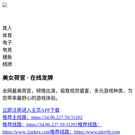
真人
体育
电子
电竞
捕鱼
棋牌
美女荷官 · 在线发牌
全网最美荷官，倾情出演，极致视觉盛宴，多元游戏种类，为
您带来最舒心的游戏体验。
立即注册
进入主页
APP下载
推荐主线路：
https://34.96.227.59:31202
推荐线路：
https://34.96.227.59:31201
推荐线路：
https://www.1nzkex.com
推荐线路：
https://www.plov9r.com