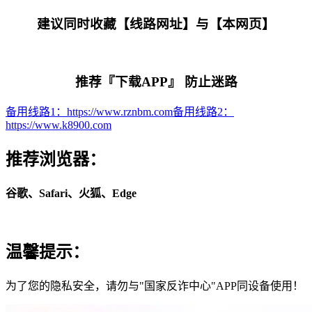
建议同时收藏【线路网址】与【本网页】
推荐『下载APP』 防止迷路
备用线路
1
：
https://www.rznbm.com
备用线路
2
：
https://www.k8900.com
推荐浏览器：
谷歌、Safari、火狐、Edge
温馨提示：
为了您的隐私安全，请勿与"国家反诈中心"APP同设备使用！