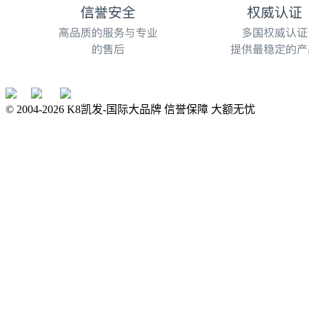
© 2004-
2026
K8凯发-国际大品牌 信誉保障 大额无忧