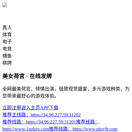
真人
体育
电子
电竞
捕鱼
棋牌
美女荷官 · 在线发牌
全网最美荷官，倾情出演，极致视觉盛宴，多元游戏种类，为
您带来最舒心的游戏体验。
立即注册
进入主页
APP下载
推荐主线路：
https://34.96.227.59:31202
推荐线路：
https://34.96.227.59:31201
推荐线路：
https://www.1nzkex.com
推荐线路：
https://www.plov9r.com