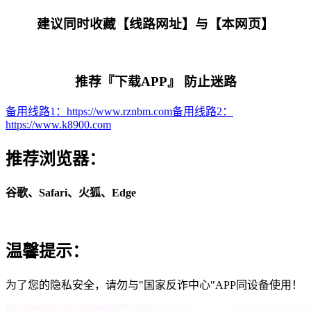
建议同时收藏【线路网址】与【本网页】
推荐『下载APP』 防止迷路
备用线路
1
：
https://www.rznbm.com
备用线路
2
：
https://www.k8900.com
推荐浏览器：
谷歌、Safari、火狐、Edge
温馨提示：
为了您的隐私安全，请勿与"国家反诈中心"APP同设备使用！