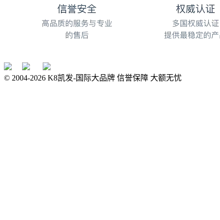
© 2004-
2026
K8凯发-国际大品牌 信誉保障 大额无忧