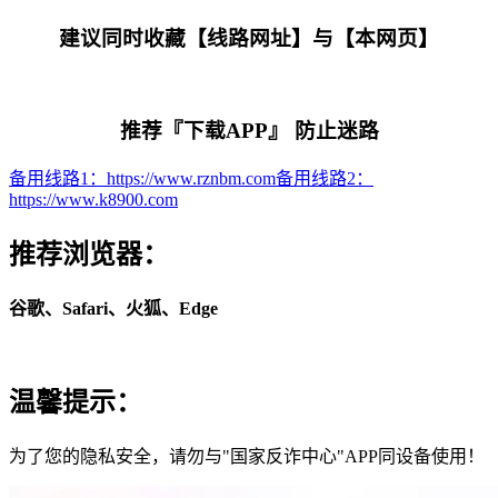
建议同时收藏【线路网址】与【本网页】
推荐『下载APP』 防止迷路
备用线路
1
：
https://www.rznbm.com
备用线路
2
：
https://www.k8900.com
推荐浏览器：
谷歌、Safari、火狐、Edge
温馨提示：
为了您的隐私安全，请勿与"国家反诈中心"APP同设备使用！