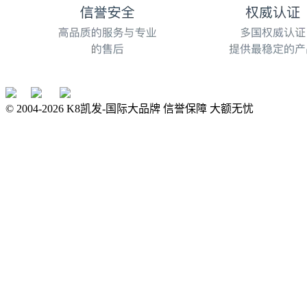
© 2004-
2026
K8凯发-国际大品牌 信誉保障 大额无忧