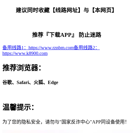
建议同时收藏【线路网址】与【本网页】
推荐『下载APP』 防止迷路
备用线路
1
：
https://www.rznbm.com
备用线路
2
：
https://www.k8900.com
推荐浏览器：
谷歌、Safari、火狐、Edge
温馨提示：
为了您的隐私安全，请勿与"国家反诈中心"APP同设备使用！