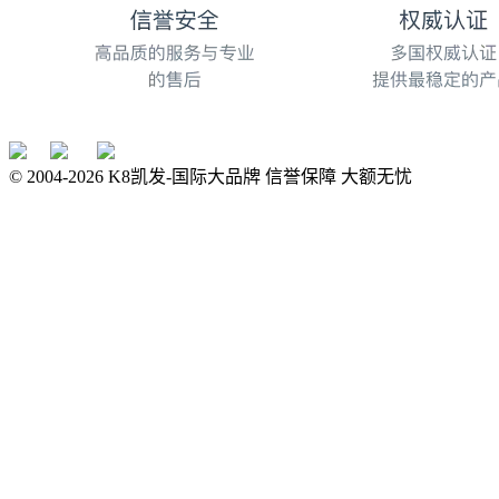
© 2004-
2026
K8凯发-国际大品牌 信誉保障 大额无忧