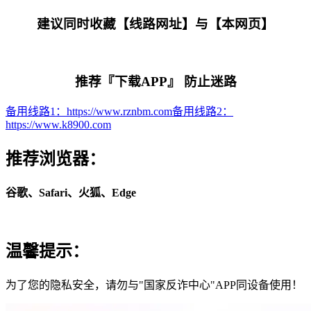
建议同时收藏【线路网址】与【本网页】
推荐『下载APP』 防止迷路
备用线路
1
：
https://www.rznbm.com
备用线路
2
：
https://www.k8900.com
推荐浏览器：
谷歌、Safari、火狐、Edge
温馨提示：
为了您的隐私安全，请勿与"国家反诈中心"APP同设备使用！